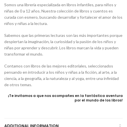
Somos una librería especializada en libros infantiles, para niños y
niñas de 0 a 12 años. Nuestra colección de libros y cuentos es
curada con esmero, buscando desarrollar y fortalecer el amor de los
niños y niñas a la lectura.
Sabemos que las primeras lecturas son las más importantes porque
despiertan la imaginación, la curiosidad y la pasión de los niños y
niñas por aprender y descubrir. Los libros marcan la vida y pueden
transformar el mundo.
Contamos con libros de las mejores editoriales, seleccionados
pensando en introducir a los niños y niñas a la ficción, al arte, a la
ciencia, a la geografía, a la naturaleza y al yoga, entre una infinidad
de otros temas.
¡Te invitamos a que nos acompañes en la fantástica aventura
por el mundo de los libros!
ADDITIONAL INFORMATION