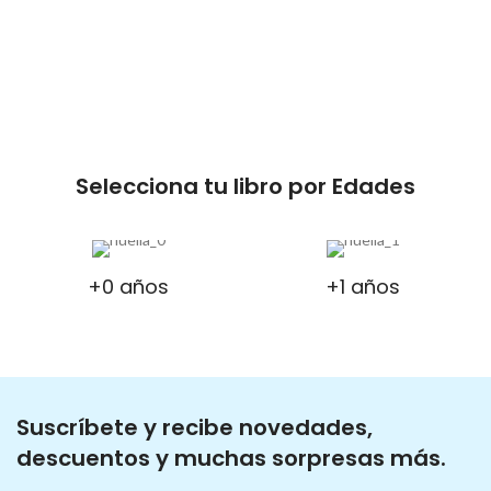
Selecciona tu libro por Edades
+0 años
+1 años
Suscríbete y recibe novedades,
descuentos y muchas sorpresas más.