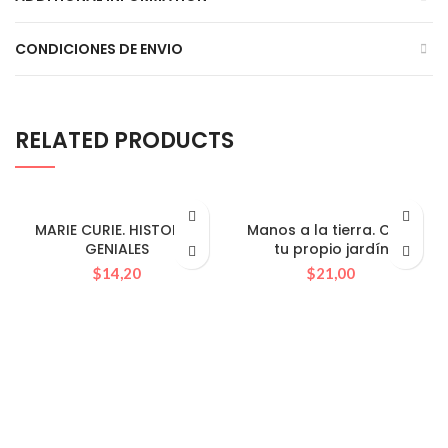
CONDICIONES DE ENVIO
RELATED PRODUCTS
MARIE CURIE. HISTORAS
Manos a la tierra. Crea
GENIALES
tu propio jardín
$
14,20
$
21,00