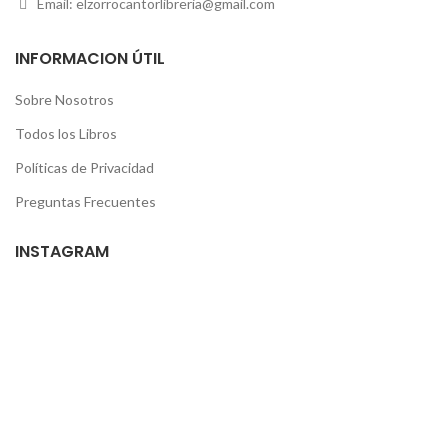
Email:
elzorrocantorlibreria@gmail.com
INFORMACION ÚTIL
Sobre Nosotros
Todos los Libros
Políticas de Privacidad
Preguntas Frecuentes
INSTAGRAM